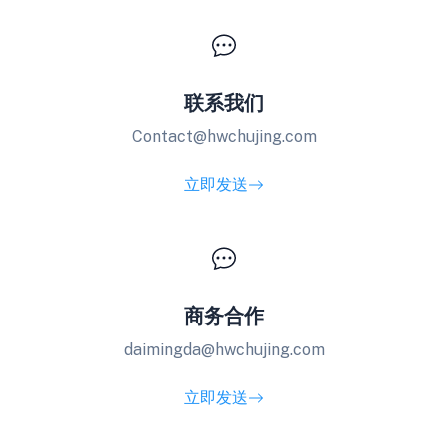
联系我们
Contact@hwchujing.com
立即发送
商务合作
daimingda@hwchujing.com
立即发送