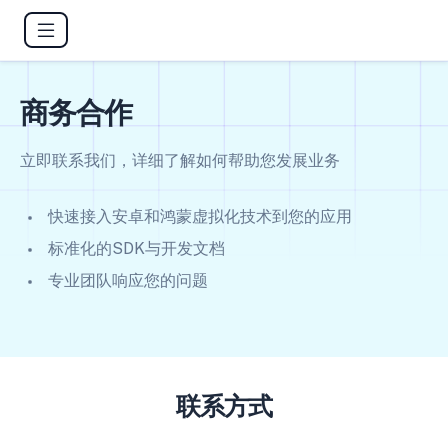
商务合作
立即联系我们，详细了解如何帮助您发展业务
快速接入安卓和鸿蒙虚拟化技术到您的应用
标准化的SDK与开发文档
专业团队响应您的问题
联系方式