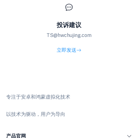
投诉建议
TS@hwchujing.com
立即发送
专注于安卓和鸿蒙虚拟化技术
以技术为驱动，用户为导向
产品官网